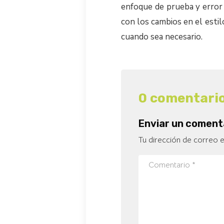
enfoque de prueba y error 
con los cambios en el estil
cuando sea necesario.
0 comentari
Enviar un coment
Tu dirección de correo e