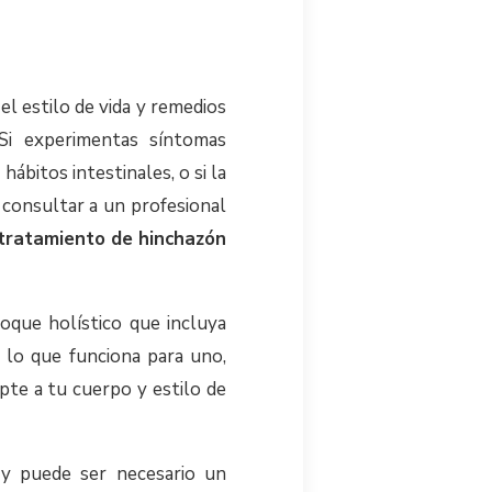
 estilo de vida y remedios
Si experimentas síntomas
ábitos intestinales, o si la
 consultar a un profesional
tratamiento de hinchazón
oque holístico que incluya
r lo que funciona para uno,
pte a tu cuerpo y estilo de
 y puede ser necesario un