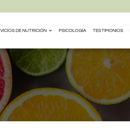
VICIOS DE NUTRICIÓN
PSICOLOGÍA
TESTIMONIOS