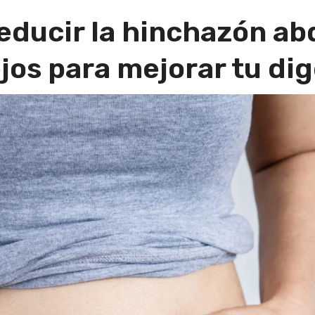
educir la hinchazón ab
jos para mejorar tu dig