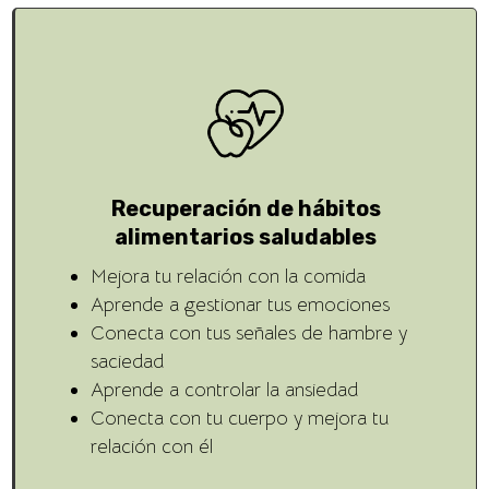
Recuperación de hábitos
alimentarios saludables
Mejora tu relación con la comida
Aprende a gestionar tus emociones
Conecta con tus señales de hambre y
saciedad
Aprende a controlar la ansiedad
Conecta con tu cuerpo y mejora tu
relación con él