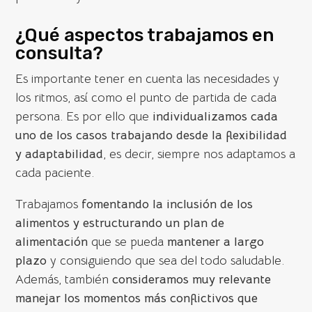
¿Qué aspectos trabajamos en
consulta?
Es importante tener en cuenta las necesidades y
los ritmos, así como el punto de partida de cada
persona. Es por ello que
individualizamos cada
uno de los casos trabajando desde la flexibilidad
y adaptabilidad
, es decir, siempre nos adaptamos a
cada paciente.
Trabajamos
fomentando la inclusión de los
alimentos y estructurando un plan de
alimentación
que se pueda
mantener a largo
plazo
y consiguiendo que sea del todo saludable.
Además, también
consideramos muy relevante
manejar los momentos más conflictivos que