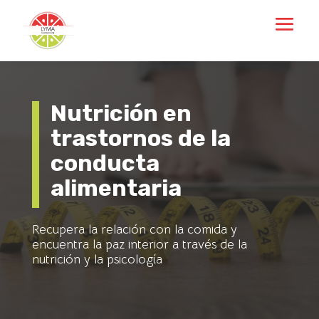
Nutrición en
trastornos de la
conducta
alimentaria
Recupera la relación con la comida y
encuentra la paz interior a través de la
nutrición y la psicología