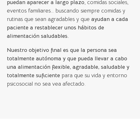
puedan aparecer a largo plazo
, comidas sociales,
eventos familiares… buscando siempre comidas y
rutinas que sean agradables y que
ayudan a cada
paciente a restablecer unos hábitos de
alimentación saludables.
Nuestro objetivo final es que la persona sea
totalmente autónoma y que pueda llevar a cabo
una alimentación flexible, agradable, saludable y
totalmente suficiente
para que su vida y entorno
psicosocial no sea vea afectado.