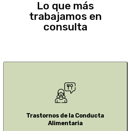
Lo que más
trabajamos en
consulta
Trastornos de la Conducta
Alimentaria