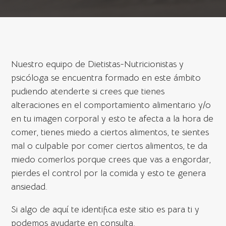
Nuestro equipo de Dietistas-Nutricionistas y
psicóloga se encuentra formado en este ámbito
pudiendo atenderte si crees que tienes
alteraciones en el comportamiento alimentario y/o
en tu imagen corporal y esto te afecta a la hora de
comer, tienes miedo a ciertos alimentos, te sientes
mal o culpable por comer ciertos alimentos, te da
miedo comerlos porque crees que vas a engordar,
pierdes el control por la comida y esto te genera
ansiedad.
Si algo de aquí te identifica este sitio es para ti y
podemos ayudarte en consulta.