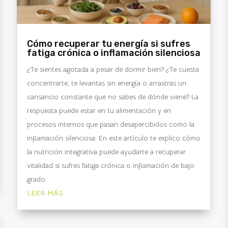
Cómo recuperar tu energía si sufres
fatiga crónica o inflamación silenciosa
¿Te sientes agotada a pesar de dormir bien? ¿Te cuesta
concentrarte, te levantas sin energía o arrastras un
cansancio constante que no sabes de dónde viene? La
respuesta puede estar en tu alimentación y en
procesos internos que pasan desapercibidos como la
inflamación silenciosa. En este artículo te explico cómo
la nutrición integrativa puede ayudarte a recuperar
vitalidad si sufres fatiga crónica o inflamación de bajo
grado.
LEER MÁS