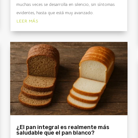
muchas veces se desarrolla en silencio, sin síntomas
evidentes, hasta que está muy avanzado.
LEER MÁS
¿El pan integral es realmente más
saludable que el pan blanco?