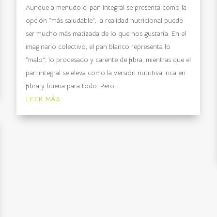
Aunque a menudo el pan integral se presenta como la
opción “más saludable”, la realidad nutricional puede
ser mucho más matizada de lo que nos gustaría. En el
imaginario colectivo, el pan blanco representa lo
“malo”, lo procesado y carente de fibra, mientras que el
pan integral se eleva como la versión nutritiva, rica en
fibra y buena para todo. Pero…
LEER MÁS