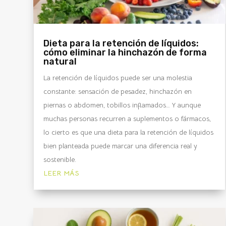
Dieta para la retención de líquidos:
cómo eliminar la hinchazón de forma
natural
La retención de líquidos puede ser una molestia
constante: sensación de pesadez, hinchazón en
piernas o abdomen, tobillos inflamados… Y aunque
muchas personas recurren a suplementos o fármacos,
lo cierto es que una dieta para la retención de líquidos
bien planteada puede marcar una diferencia real y
sostenible.
LEER MÁS