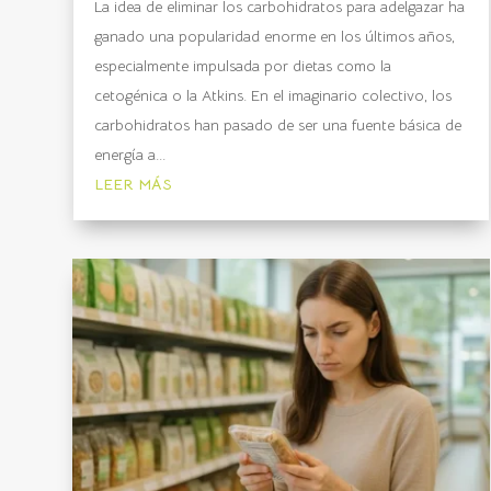
La idea de eliminar los carbohidratos para adelgazar ha
ganado una popularidad enorme en los últimos años,
especialmente impulsada por dietas como la
cetogénica o la Atkins. En el imaginario colectivo, los
carbohidratos han pasado de ser una fuente básica de
energía a...
LEER MÁS