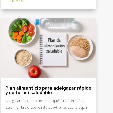
LEER MÁS
Plan alimenticio para adelgazar rápido
y de forma saludable
Adelgazar rápido no tiene por qué ser sinónimo de
pasar hambre o caer en dietas extremas que te dejan