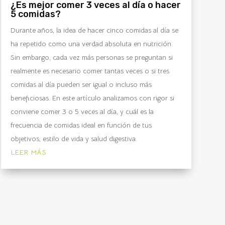
¿Es mejor comer 3 veces al día o hacer
5 comidas?
Durante años, la idea de hacer cinco comidas al día se
ha repetido como una verdad absoluta en nutrición.
Sin embargo, cada vez más personas se preguntan si
realmente es necesario comer tantas veces o si tres
comidas al día pueden ser igual o incluso más
beneficiosas. En este artículo analizamos con rigor si
conviene comer 3 o 5 veces al día, y cuál es la
frecuencia de comidas ideal en función de tus
objetivos, estilo de vida y salud digestiva.
LEER MÁS