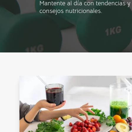
Mantente al día con tendencias y
consejos nutricionales.