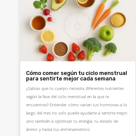
Cómo comer según tu ciclo menstrual
para sentirte mejor cada semana
¿Sabías que tu cuerpo necesita diferentes nutrientes
según la fase del ciclo menstrual en la que te
encuentres? Entender cómo varían tus hormonas a lo
largo del mes no solo puede ayudarte a sentirte mejor,
sino también a optimizar tu energía, tu estado de
ánimo y hasta tus entrenamientos.