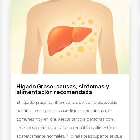
Hígado Graso: causas, síntomas y
alimentación recomendada
El hígado graso, también conocido como esteatosis
hepática, es una de las condiciones hepáticas más
comunes hoy en día. Afecta tanto a personas con
sobrepeso como a aquellas con hábitos alimenticios
aparentemente normales. Y lo más preocupante es que