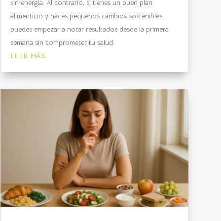
sin energía. Al contrario, si tienes un buen plan
alimenticio y haces pequeños cambios sostenibles,
puedes empezar a notar resultados desde la primera
semana sin comprometer tu salud.
LEER MÁS