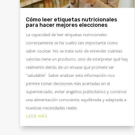
Cómo leer etiquetas nutricionales
para hacer mejores elecciones
La capacidad de leer etiquetas nutricionales
correctamente se ha vuelto tan importante como
saber cocinar. No se trata solo de entender cuántas
calorías tiene un producto, sino de interpretar qué hay
realmente detrás de un envase que promete ser
“saludable”. Saber analizar esta información nos
permite tomar decisiones más acertadas en el
supermercado, evitar engaños publicitarios y construir
una alimentación consciente, equilibrada y adaptada a
nuestras necesidades reales.
LEER MÁS