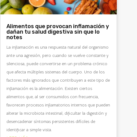
Alimentos que provocan inflamación y
dañan tu salud digestiva sin que lo
notes
La inflamación es una respuesta natural del organismo
ante una agresión, pero cuando se vuelve constante y
silenciosa, puede convertirse en un problema crónico
que afecta múltiples sistemas del cuerpo. Uno de los
factores más ignorados que contribuyen a este tipo de
inflamación es la alimentación. Existen ciertos
alimentos que, al ser consumidos con frecuencia,
favorecen procesos inflamatorios internos que pueden
alterar la microbiota intestinal, dificultar la digestión y
desencadenar síntomas persistentes difíciles de
identificar a simple vista.