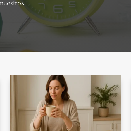
 nuestros