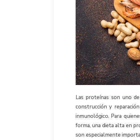
Las proteínas son uno de
construcción y reparación
inmunológico. Para quien
forma, una dieta alta en p
son especialmente importan