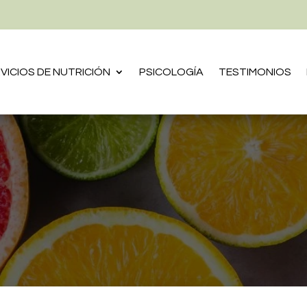
VICIOS DE NUTRICIÓN
PSICOLOGÍA
TESTIMONIOS