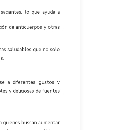
saciantes, lo que ayuda a
ción de anticuerpos y otras
ínas saludables que no solo
s.
se a diferentes gustos y
les y deliciosas de fuentes
ra quienes buscan aumentar