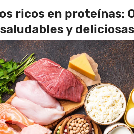
os ricos en proteínas: 
saludables y deliciosa