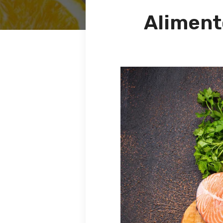
Aliment