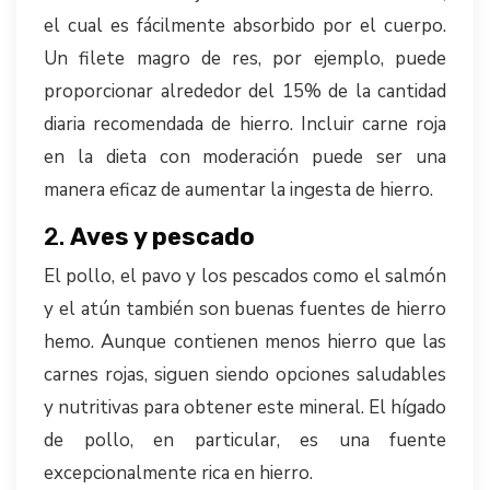
el cual es fácilmente absorbido por el cuerpo.
Un filete magro de res, por ejemplo, puede
proporcionar alrededor del 15% de la cantidad
diaria recomendada de hierro. Incluir carne roja
en la dieta con moderación puede ser una
manera eficaz de aumentar la ingesta de hierro.
2.
Aves y pescado
El pollo, el pavo y los pescados como el salmón
y el atún también son buenas fuentes de hierro
hemo. Aunque contienen menos hierro que las
carnes rojas, siguen siendo opciones saludables
y nutritivas para obtener este mineral. El hígado
de pollo, en particular, es una fuente
excepcionalmente rica en hierro.