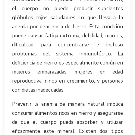
el cuerpo no puede producir suficientes
glóbulos rojos saludables, lo que lleva a la
anemia por deficiencia de hierro. Esta condición
puede causar fatiga extrema, debilidad, mareos,
dificultad para concentrarse e incluso
problemas del sistema inmunológico. La
deficiencia de hierro es especialmente común en
mujeres embarazadas, mujeres en edad
reproductiva, niños en crecimiento, y personas
con dietas inadecuadas.
Prevenir la anemia de manera natural implica
consumir alimentos ricos en hierro y asegurarse
de que el cuerpo pueda absorber y utilizar
eficazmente este mineral. Existen dos tipos