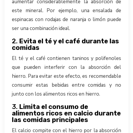
aumentar considerablemente la absorción de
este mineral. Por ejemplo, una ensalada de
espinacas con rodajas de naranja o limón puede
ser una combinación ideal.
2.
Evita el té y el café durante las
comidas
El té y el café contienen taninos y polifenoles
que pueden interferir con la absorción del
hierro. Para evitar este efecto, es recomendable
consumir estas bebidas entre comidas y no
junto con los alimentos ricos en hierro.
3.
Limita el consumo de
alimentos ricos en calcio durante
las comidas principales
El calcio compite con el hierro por la absorción