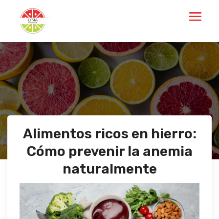
Alimentos ricos en hierro:
Cómo prevenir la anemia
naturalmente