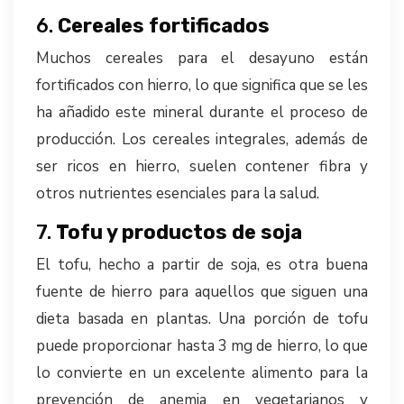
6.
Cereales fortificados
Muchos cereales para el desayuno están
fortificados con hierro, lo que significa que se les
ha añadido este mineral durante el proceso de
producción. Los cereales integrales, además de
ser ricos en hierro, suelen contener fibra y
otros nutrientes esenciales para la salud.
7.
Tofu y productos de soja
El tofu, hecho a partir de soja, es otra buena
fuente de hierro para aquellos que siguen una
dieta basada en plantas. Una porción de tofu
puede proporcionar hasta 3 mg de hierro, lo que
lo convierte en un excelente alimento para la
prevención de anemia en vegetarianos y