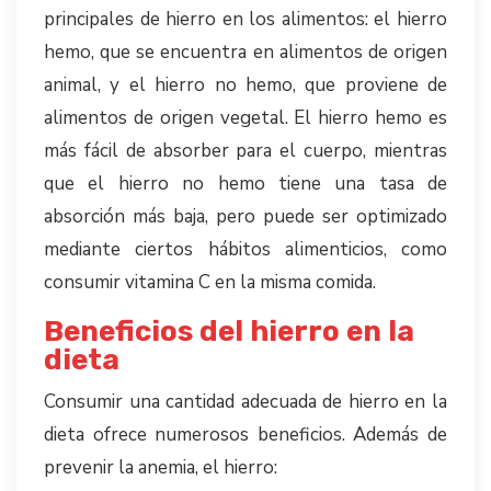
principales de hierro en los alimentos: el hierro
hemo, que se encuentra en alimentos de origen
animal, y el hierro no hemo, que proviene de
alimentos de origen vegetal. El hierro hemo es
más fácil de absorber para el cuerpo, mientras
que el hierro no hemo tiene una tasa de
absorción más baja, pero puede ser optimizado
mediante ciertos hábitos alimenticios, como
consumir vitamina C en la misma comida.
Beneficios del hierro en la
dieta
Consumir una cantidad adecuada de hierro en la
dieta ofrece numerosos beneficios. Además de
prevenir la anemia, el hierro: