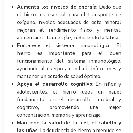
Aumenta los niveles de energía
: Dado que
el hierro es esencial para el transporte de
oxígeno, niveles adecuados de este mineral
mejoran el rendimiento físico y mental,
aumentando la energía y reduciendo la fatiga.
Fortalece el sistema inmunológico
: El
hierro es importante para el buen
funcionamiento del sistema inmunológico,
ayudando al cuerpo a combatir infecciones y
mantener un estado de salud óptimo.
Apoya el desarrollo cognitivo
: En niños y
adolescentes, el hierro juega un papel
fundamental en el desarrollo cerebral y
cognitivo, promoviendo una mejor
concentración, memoria y aprendizaje.
Mantiene la salud de la piel, el cabello y
las uñas
: La deficiencia de hierro a menudo se