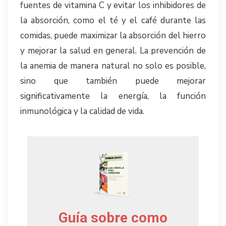
fuentes de vitamina C y evitar los inhibidores de
la absorción, como el té y el café durante las
comidas, puede maximizar la absorción del hierro
y mejorar la salud en general. La prevención de
la anemia de manera natural no solo es posible,
sino que también puede mejorar
significativamente la energía, la función
inmunológica y la calidad de vida.
Guía sobre como