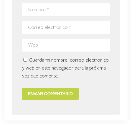
Guarda mi nombre, correo electrónico
y web en este navegador para la próxima
vez que comente.
ENVIAR COMENTARIO