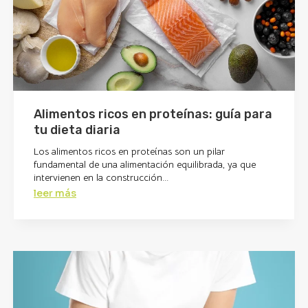
Alimentos ricos en proteínas: guía para
tu dieta diaria
Los alimentos ricos en proteínas son un pilar
fundamental de una alimentación equilibrada, ya que
intervienen en la construcción...
leer más