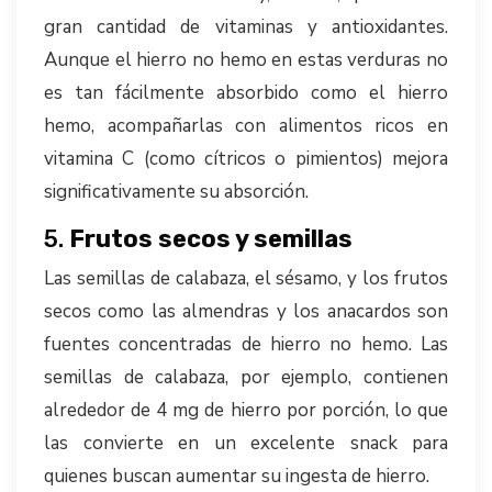
gran cantidad de vitaminas y antioxidantes.
Aunque el hierro no hemo en estas verduras no
es tan fácilmente absorbido como el hierro
hemo, acompañarlas con alimentos ricos en
vitamina C (como cítricos o pimientos) mejora
significativamente su absorción.
5.
Frutos secos y semillas
Las semillas de calabaza, el sésamo, y los frutos
secos como las almendras y los anacardos son
fuentes concentradas de hierro no hemo. Las
semillas de calabaza, por ejemplo, contienen
alrededor de 4 mg de hierro por porción, lo que
las convierte en un excelente snack para
quienes buscan aumentar su ingesta de hierro.