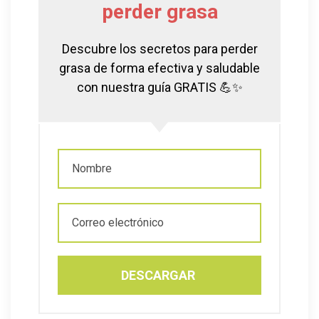
perder grasa
Descubre los secretos para perder
grasa de forma efectiva y saludable
con nuestra guía GRATIS 💪✨
DESCARGAR