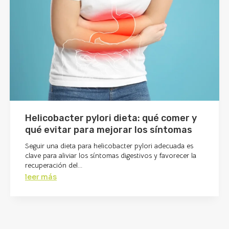
Helicobacter pylori dieta: qué comer y
qué evitar para mejorar los síntomas
Seguir una dieta para helicobacter pylori adecuada es
clave para aliviar los síntomas digestivos y favorecer la
recuperación del...
leer más