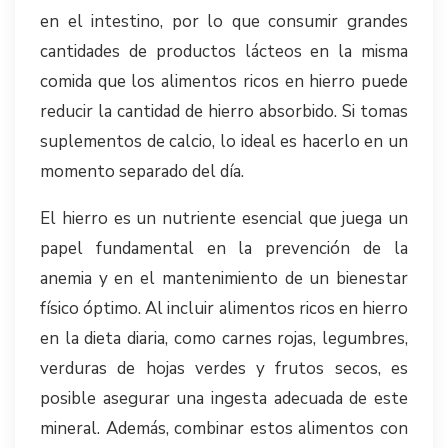
en el intestino, por lo que consumir grandes
cantidades de productos lácteos en la misma
comida que los alimentos ricos en hierro puede
reducir la cantidad de hierro absorbido. Si tomas
suplementos de calcio, lo ideal es hacerlo en un
momento separado del día.
El hierro es un nutriente esencial que juega un
papel fundamental en la prevención de la
anemia y en el mantenimiento de un bienestar
físico óptimo. Al incluir alimentos ricos en hierro
en la dieta diaria, como carnes rojas, legumbres,
verduras de hojas verdes y frutos secos, es
posible asegurar una ingesta adecuada de este
mineral. Además, combinar estos alimentos con