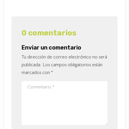
0 comentarios
Enviar un comentario
Tu dirección de correo electrónico no será
publicada.
Los campos obligatorios están
marcados con
*