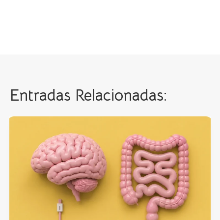
Entradas Relacionadas: