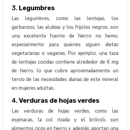
3.
Legumbres
Las legumbres, como las lentejas, los
garbanzos, las alubias y los frijoles negros, son
una excelente fuente de hierro no hemo,
especialmente para quienes siguen dietas
vegetarianas o veganas. Por ejemplo, una taza
de lentejas cocidas contiene alrededor de 6 mg
de hierro, lo que cubre aproximadamente un
tercio de las necesidades diarias de este mineral
en mujeres adultas.
4.
Verduras de hojas verdes
Las verduras de hojas verdes, como las
espinacas, la col rizada y el brócoli, son
alimentos ricos en hierro y, además, aportan una