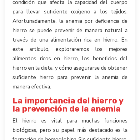
condición que afecta la capacidad del cuerpo
para llevar suficiente oxígeno a los tejidos.
Afortunadamente, la anemia por deficiencia de
hierro se puede prevenir de manera natural a
través de una alimentación rica en hierro. En
este artículo, exploraremos los mejores
alimentos ricos en hierro, los beneficios del
hierro en la dieta, y cómo asegurarse de obtener
suficiente hierro para prevenir la anemia de
manera efectiva.
La importancia del hierro y
la prevención de la anemia
El hierro es vital para muchas funciones
biológicas, pero su papel más destacado es la
formación de hemoglobina. Sin suficiente hierro,