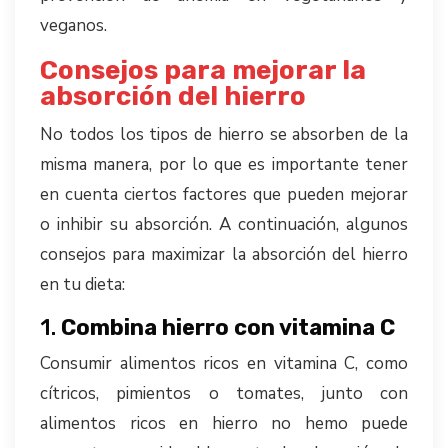
veganos.
Consejos para mejorar la
absorción del hierro
No todos los tipos de hierro se absorben de la
misma manera, por lo que es importante tener
en cuenta ciertos factores que pueden mejorar
o inhibir su absorción. A continuación, algunos
consejos para maximizar la absorción del hierro
en tu dieta:
1.
Combina hierro con vitamina C
Consumir alimentos ricos en vitamina C, como
cítricos, pimientos o tomates, junto con
alimentos ricos en hierro no hemo puede