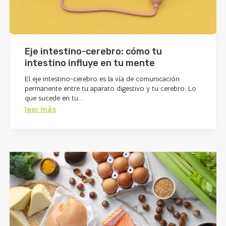
Eje intestino-cerebro: cómo tu
intestino influye en tu mente
El eje intestino-cerebro es la vía de comunicación
permanente entre tu aparato digestivo y tu cerebro. Lo
que sucede en tu...
leer más