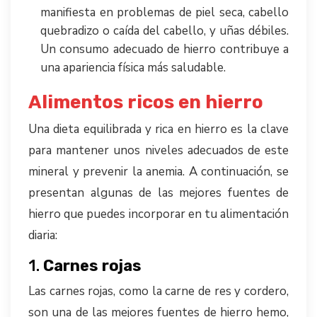
manifiesta en problemas de piel seca, cabello
quebradizo o caída del cabello, y uñas débiles.
Un consumo adecuado de hierro contribuye a
una apariencia física más saludable.
Alimentos ricos en hierro
Una dieta equilibrada y rica en hierro es la clave
para mantener unos niveles adecuados de este
mineral y prevenir la anemia. A continuación, se
presentan algunas de las mejores fuentes de
hierro que puedes incorporar en tu alimentación
diaria:
1.
Carnes rojas
Las carnes rojas, como la carne de res y cordero,
son una de las mejores fuentes de hierro hemo,