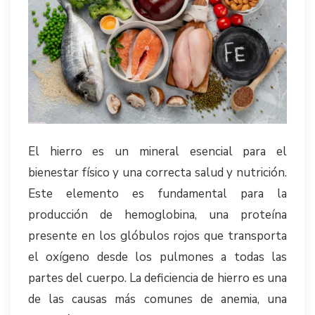
El hierro es un mineral esencial para el
bienestar físico y una correcta salud y nutrición.
Este elemento es fundamental para la
producción de hemoglobina, una proteína
presente en los glóbulos rojos que transporta
el oxígeno desde los pulmones a todas las
partes del cuerpo. La deficiencia de hierro es una
de las causas más comunes de anemia, una