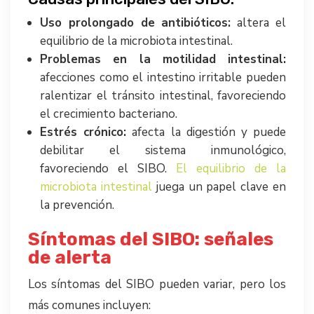
Uso prolongado de antibióticos:
altera el
equilibrio de la microbiota intestinal.
Problemas en la motilidad intestinal:
afecciones como el intestino irritable pueden
ralentizar el tránsito intestinal, favoreciendo
el crecimiento bacteriano.
Estrés crónico:
afecta la digestión y puede
debilitar el sistema inmunológico,
favoreciendo el SIBO.
El equilibrio de la
microbiota intestinal
juega un papel clave en
la prevención.
Síntomas del SIBO: señales
de alerta
Los síntomas del SIBO pueden variar, pero los
más comunes incluyen: