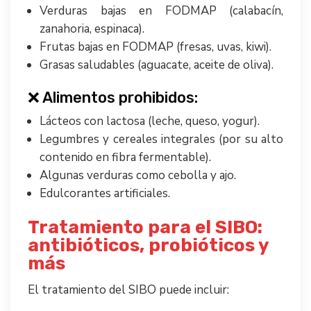
Verduras bajas en FODMAP (calabacín,
zanahoria, espinaca).
Frutas bajas en FODMAP (fresas, uvas, kiwi).
Grasas saludables (aguacate, aceite de oliva).
❌ Alimentos prohibidos:
Lácteos con lactosa (leche, queso, yogur).
Legumbres y cereales integrales (por su alto
contenido en fibra fermentable).
Algunas verduras como cebolla y ajo.
Edulcorantes artificiales.
Tratamiento para el SIBO:
antibióticos, probióticos y
más
El tratamiento del SIBO puede incluir: