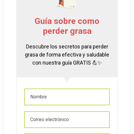
Guía sobre como
perder grasa
Descubre los secretos para perder
grasa de forma efectiva y saludable
con nuestra guía GRATIS 💪✨