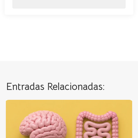
Entradas Relacionadas: