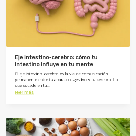
Eje intestino-cerebro: cómo tu
intestino influye en tu mente
El eje intestino-cerebro es la vía de comunicación
permanente entre tu aparato digestivo y tu cerebro. Lo
que sucede en tu...
leer más