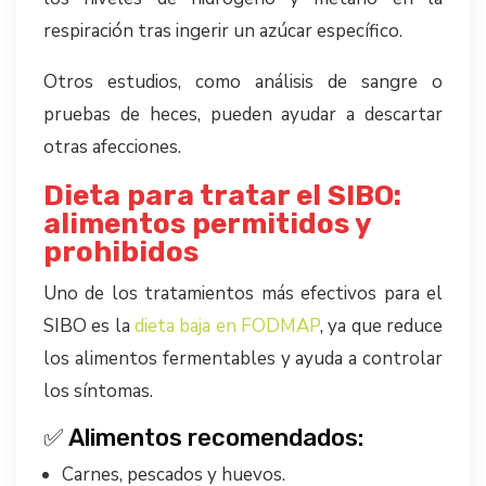
respiración tras ingerir un azúcar específico.
Otros estudios, como análisis de sangre o
pruebas de heces, pueden ayudar a descartar
otras afecciones.
Dieta para tratar el SIBO:
alimentos permitidos y
prohibidos
Uno de los tratamientos más efectivos para el
SIBO es la
dieta baja en FODMAP
, ya que reduce
los alimentos fermentables y ayuda a controlar
los síntomas.
✅ Alimentos recomendados:
Carnes, pescados y huevos.