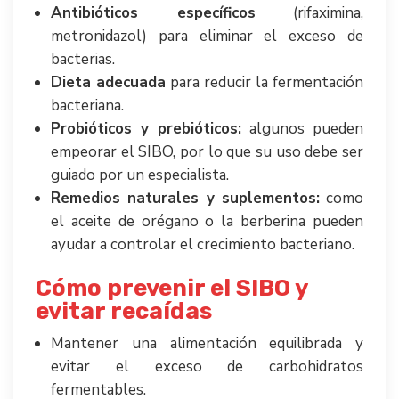
Antibióticos específicos
(rifaximina,
metronidazol) para eliminar el exceso de
bacterias.
Dieta adecuada
para reducir la fermentación
bacteriana.
Probióticos y prebióticos:
algunos pueden
empeorar el SIBO, por lo que su uso debe ser
guiado por un especialista.
Remedios naturales y suplementos:
como
el aceite de orégano o la berberina pueden
ayudar a controlar el crecimiento bacteriano.
Cómo prevenir el SIBO y
evitar recaídas
Mantener una alimentación equilibrada y
evitar el exceso de carbohidratos
fermentables.