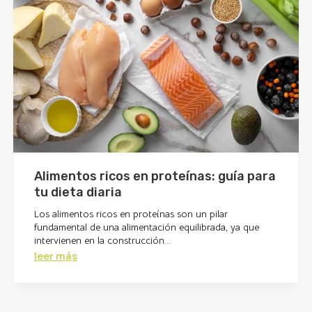
Alimentos ricos en proteínas: guía para
tu dieta diaria
Los alimentos ricos en proteínas son un pilar
fundamental de una alimentación equilibrada, ya que
intervienen en la construcción...
leer más