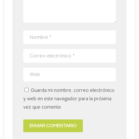
Guarda mi nombre, correo electrónico
y web en este navegador para la próxima
vez que comente.
ENVIAR COMENTARIO