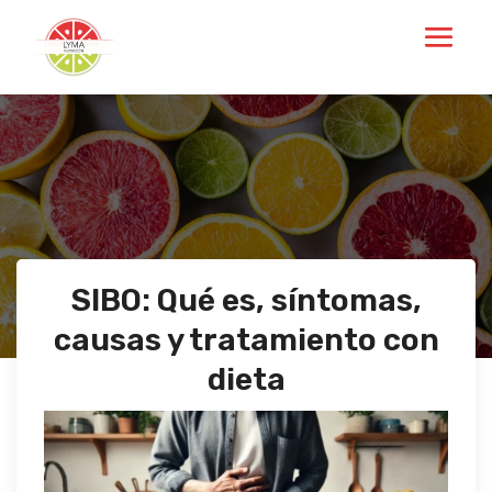
SIBO: Qué es, síntomas,
causas y tratamiento con
dieta