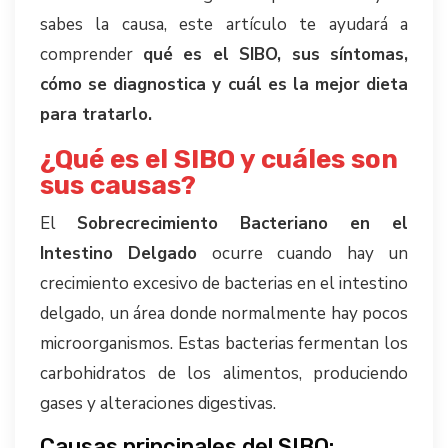
sabes la causa, este artículo te ayudará a
comprender
qué es el SIBO, sus síntomas,
cómo se diagnostica y cuál es la mejor dieta
para tratarlo.
¿Qué es el SIBO y cuáles son
sus causas?
El
Sobrecrecimiento Bacteriano en el
Intestino Delgado
ocurre cuando hay un
crecimiento excesivo de bacterias en el intestino
delgado, un área donde normalmente hay pocos
microorganismos. Estas bacterias fermentan los
carbohidratos de los alimentos, produciendo
gases y alteraciones digestivas.
Causas principales del SIBO: