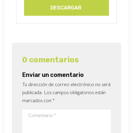
DESCARGAR
0 comentarios
Enviar un comentario
Tu dirección de correo electrónico no será
publicada.
Los campos obligatorios están
marcados con
*