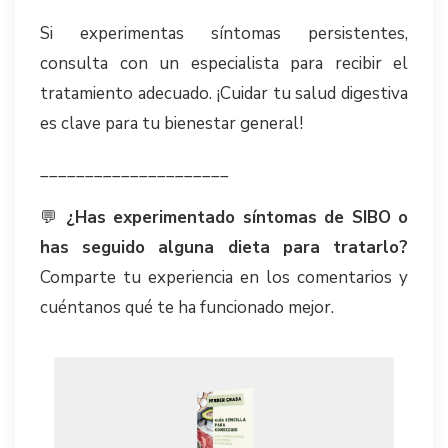
Si experimentas síntomas persistentes,
consulta con un especialista para recibir el
tratamiento adecuado. ¡Cuidar tu salud digestiva
es clave para tu bienestar general!
_____________________
💬
¿Has experimentado síntomas de SIBO o
has seguido alguna dieta para tratarlo?
Comparte tu experiencia en los comentarios y
cuéntanos qué te ha funcionado mejor.