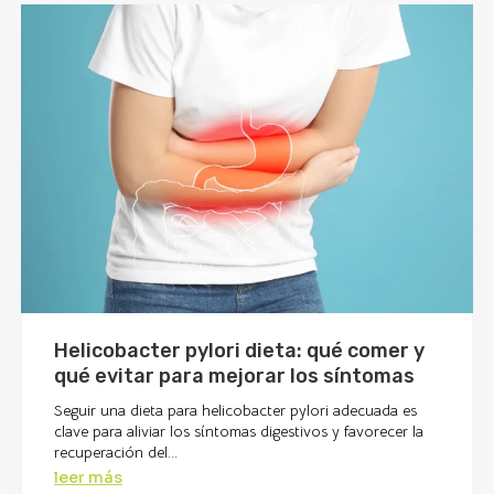
Helicobacter pylori dieta: qué comer y
qué evitar para mejorar los síntomas
Seguir una dieta para helicobacter pylori adecuada es
clave para aliviar los síntomas digestivos y favorecer la
recuperación del...
leer más