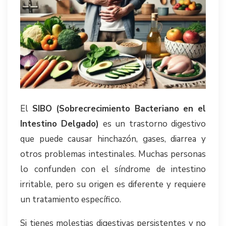
El
SIBO (Sobrecrecimiento Bacteriano en el
Intestino Delgado)
es un trastorno digestivo
que puede causar hinchazón, gases, diarrea y
otros problemas intestinales. Muchas personas
lo confunden con el síndrome de intestino
irritable, pero su origen es diferente y requiere
un tratamiento específico.
Si tienes molestias digestivas persistentes y no