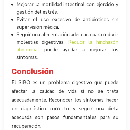
Mejorar la motilidad intestinal con ejercicio y
gestión del estrés.
Evitar el uso excesivo de antibióticos sin
supervisión médica.
Seguir una alimentación adecuada para reducir
molestias digestivas.
Reducir la hinchazón
abdominal
puede ayudar a mejorar los
síntomas.
Conclusión
El SIBO es un problema digestivo que puede
afectar la calidad de vida si no se trata
adecuadamente. Reconocer los síntomas, hacer
un diagnóstico correcto y seguir una dieta
adecuada son pasos fundamentales para su
recuperación.