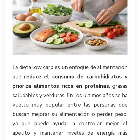
La dieta low carb es un enfoque de alimentación
que
reduce el consumo de carbohidratos y
prioriza alimentos ricos en proteínas
, grasas
saludables y verduras. En los últimos años se ha
vuelto muy popular entre las personas que
buscan mejorar su alimentación o perder peso,
ya que puede ayudar a controlar mejor el
apetito y mantener niveles de energía más