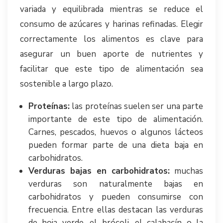
variada y equilibrada mientras se reduce el
consumo de azúcares y harinas refinadas. Elegir
correctamente los alimentos es clave para
asegurar un buen aporte de nutrientes y
facilitar que este tipo de alimentación sea
sostenible a largo plazo.
Proteínas:
las proteínas suelen ser una parte
importante de este tipo de alimentación.
Carnes, pescados, huevos o algunos lácteos
pueden formar parte de una dieta baja en
carbohidratos.
Verduras bajas en carbohidratos:
muchas
verduras son naturalmente bajas en
carbohidratos y pueden consumirse con
frecuencia. Entre ellas destacan las verduras
de hoja verde, el brócoli, el calabacín o la