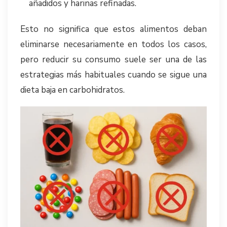
añadidos y harinas refinadas.
Esto no significa que estos alimentos deban
eliminarse necesariamente en todos los casos,
pero reducir su consumo suele ser una de las
estrategias más habituales cuando se sigue una
dieta baja en carbohidratos.