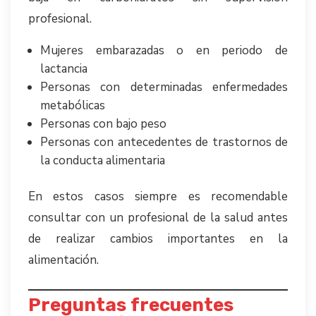
profesional.
Mujeres embarazadas o en periodo de
lactancia
Personas con determinadas enfermedades
metabólicas
Personas con bajo peso
Personas con antecedentes de trastornos de
la conducta alimentaria
En estos casos siempre es recomendable
consultar con un profesional de la salud antes
de realizar cambios importantes en la
alimentación.
Preguntas frecuentes