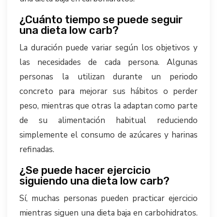
¿Cuánto tiempo se puede seguir
una dieta low carb?
La duración puede variar según los objetivos y
las necesidades de cada persona. Algunas
personas la utilizan durante un periodo
concreto para mejorar sus hábitos o perder
peso, mientras que otras la adaptan como parte
de su alimentación habitual reduciendo
simplemente el consumo de azúcares y harinas
refinadas.
¿Se puede hacer ejercicio
siguiendo una dieta low carb?
Sí, muchas personas pueden practicar ejercicio
mientras siguen una dieta baja en carbohidratos.