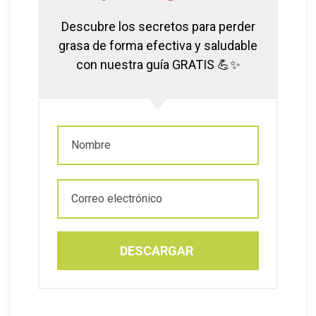
Descubre los secretos para perder
grasa de forma efectiva y saludable
con nuestra guía GRATIS 💪✨
DESCARGAR