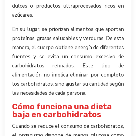
dulces o productos ultraprocesados ricos en
azúcares.
En su lugar, se priorizan alimentos que aportan
proteínas, grasas saludables y verduras. De esta
manera, el cuerpo obtiene energía de diferentes
fuentes y se evita un consumo excesivo de
carbohidratos refinados. Este tipo de
alimentación no implica eliminar por completo
los carbohidratos, sino ajustar su cantidad según
las necesidades de cada persona.
Cómo funciona una dieta
baja en carbohidratos
Cuando se reduce el consumo de carbohidratos,
el organismo dispone de menos glucosa como