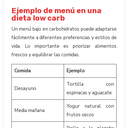
Ejemplo de menú en una
dieta low carb
Un menú bajo en carbohidratos puede adaptarse
fácilmente a diferentes preferencias y estilos de
vida. Lo importante es priorizar alimentos
frescos y equilibrar las comidas.
Comida
Ejemplo
Tortilla con
Desayuno
espinacas y aguacate
Yogur natural con
Media mañana
frutos secos