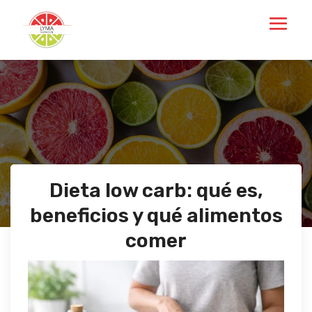
Dieta low carb: qué es,
beneficios y qué alimentos
comer