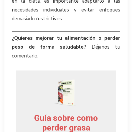
en la dieta, es importante adaptarlo a las
necesidades individuales y evitar enfoques
demasiado restrictivos.
¿Quieres mejorar tu alimentación o perder
peso de forma saludable?
Déjanos tu
comentario.
Guía sobre como
perder grasa