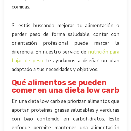
comidas.
Si estás buscando mejorar tu alimentación o
perder peso de forma saludable, contar con
orientación profesional puede marcar la
diferencia. En nuestro servicio de
nutrición para
bajar de peso
te ayudamos a diseñar un plan
adaptado a tus necesidades y objetivos.
Qué alimentos se pueden
comer en una dieta low carb
En una dieta low carb se priorizan alimentos que
aportan proteínas, grasas saludables y verduras
con bajo contenido en carbohidratos. Este
enfoque permite mantener una alimentación