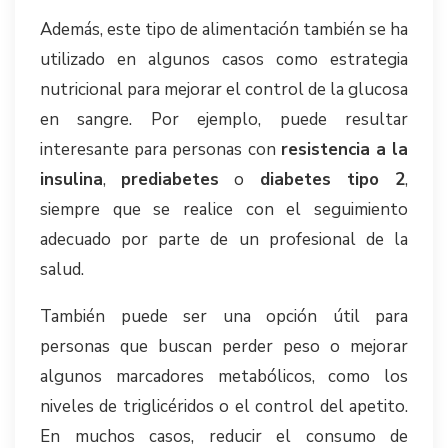
Además, este tipo de alimentación también se ha
utilizado en algunos casos como estrategia
nutricional para mejorar el control de la glucosa
en sangre. Por ejemplo, puede resultar
interesante para personas con
resistencia a la
insulina
,
prediabetes
o
diabetes tipo 2
,
siempre que se realice con el seguimiento
adecuado por parte de un profesional de la
salud.
También puede ser una opción útil para
personas que buscan perder peso o mejorar
algunos marcadores metabólicos, como los
niveles de triglicéridos o el control del apetito.
En muchos casos, reducir el consumo de