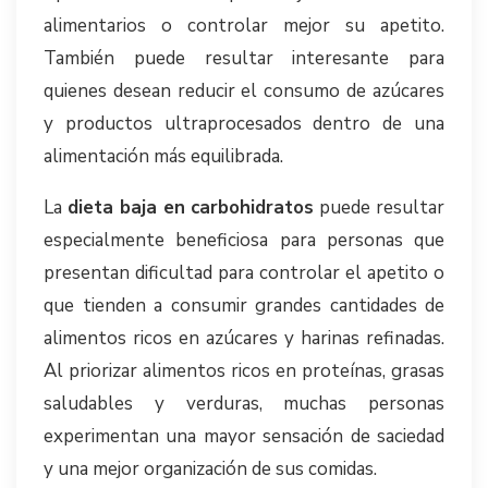
alimentarios o controlar mejor su apetito.
También puede resultar interesante para
quienes desean reducir el consumo de azúcares
y productos ultraprocesados dentro de una
alimentación más equilibrada.
La
dieta baja en carbohidratos
puede resultar
especialmente beneficiosa para personas que
presentan dificultad para controlar el apetito o
que tienden a consumir grandes cantidades de
alimentos ricos en azúcares y harinas refinadas.
Al priorizar alimentos ricos en proteínas, grasas
saludables y verduras, muchas personas
experimentan una mayor sensación de saciedad
y una mejor organización de sus comidas.