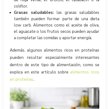
coliflor.
Grasas saludables:
las grasas saludables
también pueden formar parte de una dieta
low carb. Alimentos como el aceite de oliva,
el aguacate o los frutos secos pueden ayudar
a completar las comidas y aportar energía.
Además, algunos alimentos ricos en proteínas
pueden resultar especialmente interesantes
dentro de este tipo de alimentación, como se
explica en este artículo sobre
alimentos ricos
en proteínas
.