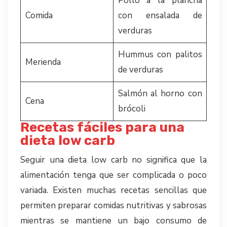
Pollo a la plancha
Comida
con ensalada de
verduras
Hummus con palitos
Merienda
de verduras
Salmón al horno con
Cena
brócoli
Recetas fáciles para una
dieta low carb
Seguir una dieta low carb no significa que la
alimentación tenga que ser complicada o poco
variada. Existen muchas recetas sencillas que
permiten preparar comidas nutritivas y sabrosas
mientras se mantiene un bajo consumo de