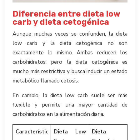
Diferencia entre dieta low
carb y dieta cetogénica
Aunque muchas veces se confunden, la dieta
low carb y la dieta cetogénica no son
exactamente lo mismo. Ambas reducen los
carbohidratos, pero la dieta cetogénica es
mucho más restrictiva y busca inducir un estado
metabólico llamado cetosis.
En cambio, la dieta low carb suele ser más
flexible y permite una mayor cantidad de
carbohidratos en la alimentación diaria.
Característic
Dieta Low
Dieta