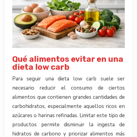
Qué alimentos evitar en una
dieta low carb
Para seguir una dieta low carb suele ser
necesario reducir el consumo de ciertos
alimentos que contienen grandes cantidades de
carbohidratos, especialmente aquellos ricos en
azúcares o harinas refinadas. Limitar este tipo de
productos permite disminuir la ingesta de
hidratos de carbono y priorizar alimentos más