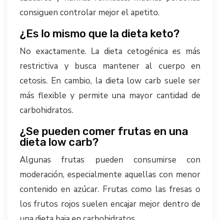
consiguen controlar mejor el apetito.
¿Es lo mismo que la dieta keto?
No exactamente. La dieta cetogénica es más
restrictiva y busca mantener al cuerpo en
cetosis. En cambio, la dieta low carb suele ser
más flexible y permite una mayor cantidad de
carbohidratos.
¿Se pueden comer frutas en una
dieta low carb?
Algunas frutas pueden consumirse con
moderación, especialmente aquellas con menor
contenido en azúcar. Frutas como las fresas o
los frutos rojos suelen encajar mejor dentro de
una dieta baja en carbohidratos.