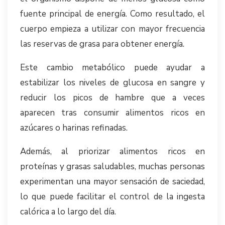
fuente principal de energía. Como resultado, el
cuerpo empieza a utilizar con mayor frecuencia
las reservas de grasa para obtener energía.
Este cambio metabólico puede ayudar a
estabilizar los niveles de glucosa en sangre y
reducir los picos de hambre que a veces
aparecen tras consumir alimentos ricos en
azúcares o harinas refinadas.
Además, al priorizar alimentos ricos en
proteínas y grasas saludables, muchas personas
experimentan una mayor sensación de saciedad,
lo que puede facilitar el control de la ingesta
calórica a lo largo del día.