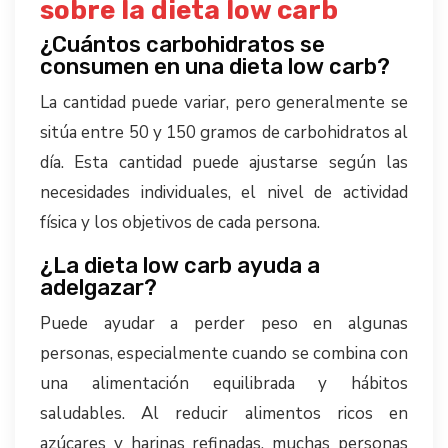
sobre la dieta low carb
¿Cuántos carbohidratos se
consumen en una dieta low carb?
La cantidad puede variar, pero generalmente se
sitúa entre 50 y 150 gramos de carbohidratos al
día. Esta cantidad puede ajustarse según las
necesidades individuales, el nivel de actividad
física y los objetivos de cada persona.
¿La dieta low carb ayuda a
adelgazar?
Puede ayudar a perder peso en algunas
personas, especialmente cuando se combina con
una alimentación equilibrada y hábitos
saludables. Al reducir alimentos ricos en
azúcares y harinas refinadas, muchas personas