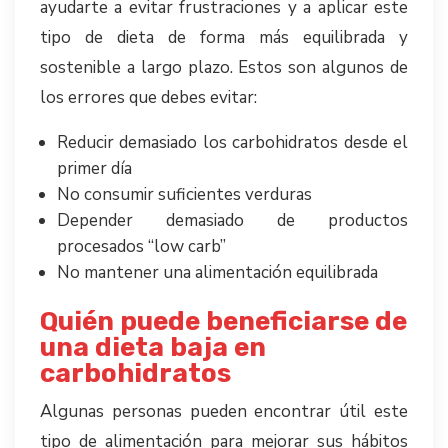
ayudarte a evitar frustraciones y a aplicar este
tipo de dieta de forma más equilibrada y
sostenible a largo plazo. Estos son algunos de
los errores que debes evitar:
Reducir demasiado los carbohidratos desde el
primer día
No consumir suficientes verduras
Depender demasiado de productos
procesados “low carb”
No mantener una alimentación equilibrada
Quién puede beneficiarse de
una dieta baja en
carbohidratos
Algunas personas pueden encontrar útil este
tipo de alimentación para mejorar sus hábitos