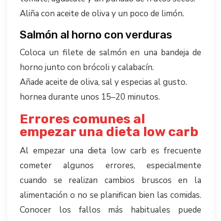
Aliña con aceite de oliva y un poco de limón.
Salmón al horno con verduras
Coloca un filete de salmón en una bandeja de
horno junto con brócoli y calabacín.
Añade aceite de oliva, sal y especias al gusto.
hornea durante unos 15–20 minutos.
Errores comunes al
empezar una dieta low carb
Al empezar una dieta low carb es frecuente
cometer algunos errores, especialmente
cuando se realizan cambios bruscos en la
alimentación o no se planifican bien las comidas.
Conocer los fallos más habituales puede