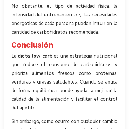
No obstante, el tipo de actividad física, la
intensidad del entrenamiento y las necesidades
energéticas de cada persona pueden influir en la
cantidad de carbohidratos recomendada.
Conclusión
La
dieta low carb
es una estrategia nutricional
que reduce el consumo de carbohidratos y
prioriza alimentos frescos como proteínas,
verduras y grasas saludables. Cuando se aplica
de forma equilibrada, puede ayudar a mejorar la
calidad de la alimentación y facilitar el control
del apetito.
Sin embargo, como ocurre con cualquier cambio