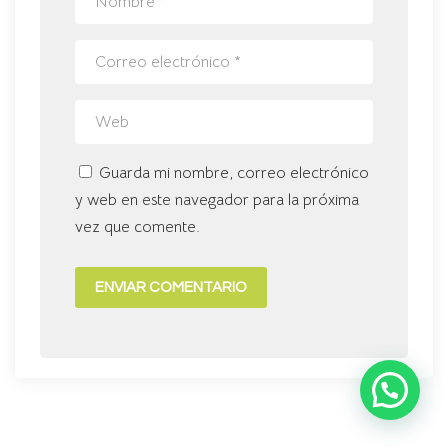
Guarda mi nombre, correo electrónico
y web en este navegador para la próxima
vez que comente.
ENVIAR COMENTARIO