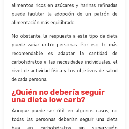
alimentos ricos en azúcares y harinas refinadas
puede facilitar la adopción de un patrón de
alimentación más equilibrado.
No obstante, la respuesta a este tipo de dieta
puede variar entre personas. Por eso, lo más
recomendable es adaptar la cantidad de
carbohidratos a las necesidades individuales, el
nivel de actividad física y los objetivos de salud
de cada persona.
¿Quién no debería seguir
una dieta low carb?
Aunque puede ser útil en algunos casos, no
todas las personas deberían seguir una dieta
baja en carbohidratos sin supervisión