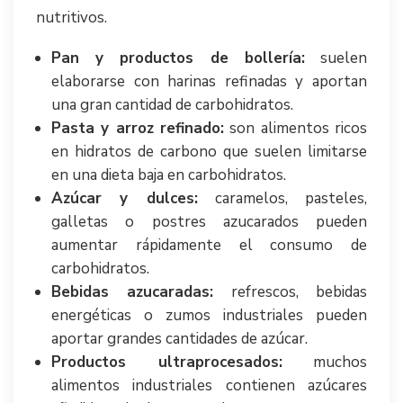
nutritivos.
Pan y productos de bollería:
suelen
elaborarse con harinas refinadas y aportan
una gran cantidad de carbohidratos.
Pasta y arroz refinado:
son alimentos ricos
en hidratos de carbono que suelen limitarse
en una dieta baja en carbohidratos.
Azúcar y dulces:
caramelos, pasteles,
galletas o postres azucarados pueden
aumentar rápidamente el consumo de
carbohidratos.
Bebidas azucaradas:
refrescos, bebidas
energéticas o zumos industriales pueden
aportar grandes cantidades de azúcar.
Productos ultraprocesados:
muchos
alimentos industriales contienen azúcares