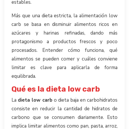
estables.
Más que una dieta estricta, la alimentación low
carb se basa en disminuir alimentos ricos en
azúcares y harinas refinadas, dando más
protagonismo a productos frescos y poco
procesados. Entender cómo funciona, qué
alimentos se pueden comer y cuáles conviene
limitar es clave para aplicarla de forma
equilibrada.
Qué es la dieta low carb
La
dieta low carb
o dieta baja en carbohidratos
consiste en reducir la cantidad de hidratos de
carbono que se consumen diariamente. Esto
implica limitar alimentos como pan, pasta, arroz,