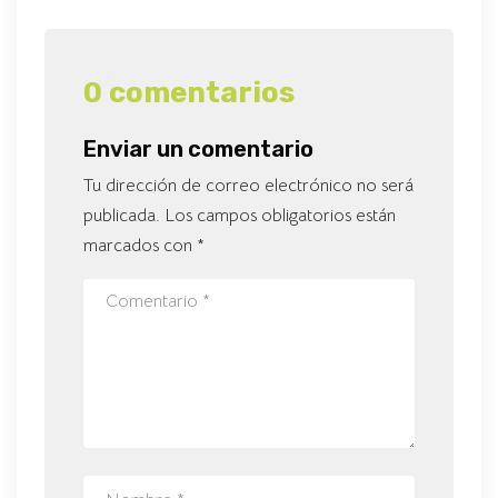
0 comentarios
Enviar un comentario
Tu dirección de correo electrónico no será
publicada.
Los campos obligatorios están
marcados con
*