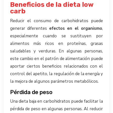
Beneficios de la dieta low
carb
Reducir el consumo de carbohidratos puede
generar diferentes
efectos en el organismo
,
especialmente cuando se sustituyen por
alimentos más ricos en proteínas, grasas
saludables y verduras. En algunas personas,
este cambio en el patrón de alimentación puede
aportar ciertos beneficios relacionados con el
control del apetito, la regulación de la energía y
la mejora de algunos parámetros metabólicos.
Pérdida de peso
Una dieta baja en carbohidratos puede facilitar la
pérdida de peso en algunas personas. Al reducir