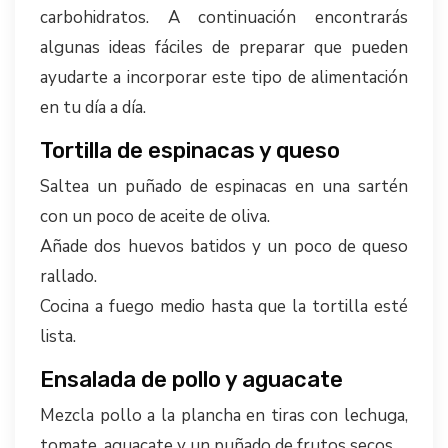
carbohidratos. A continuación encontrarás
algunas ideas fáciles de preparar que pueden
ayudarte a incorporar este tipo de alimentación
en tu día a día.
Tortilla de espinacas y queso
Saltea un puñado de espinacas en una sartén
con un poco de aceite de oliva.
Añade dos huevos batidos y un poco de queso
rallado.
Cocina a fuego medio hasta que la tortilla esté
lista.
Ensalada de pollo y aguacate
Mezcla pollo a la plancha en tiras con lechuga,
tomate, aguacate y un puñado de frutos secos.