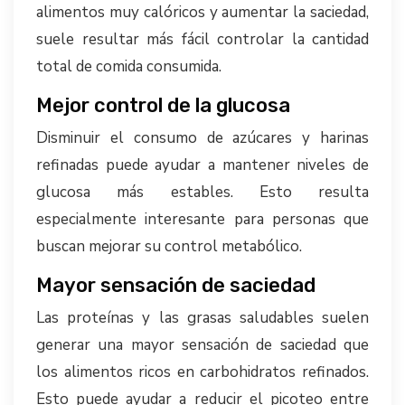
alimentos muy calóricos y aumentar la saciedad,
suele resultar más fácil controlar la cantidad
total de comida consumida.
Mejor control de la glucosa
Disminuir el consumo de azúcares y harinas
refinadas puede ayudar a mantener niveles de
glucosa más estables. Esto resulta
especialmente interesante para personas que
buscan mejorar su control metabólico.
Mayor sensación de saciedad
Las proteínas y las grasas saludables suelen
generar una mayor sensación de saciedad que
los alimentos ricos en carbohidratos refinados.
Esto puede ayudar a reducir el picoteo entre