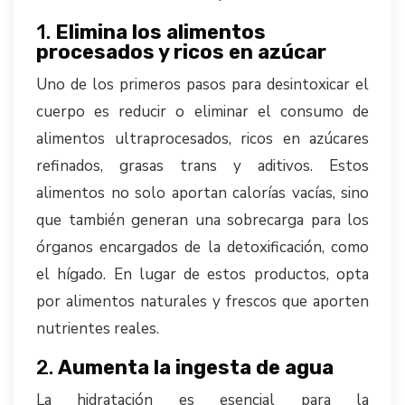
1.
Elimina los alimentos
procesados y ricos en azúcar
Uno de los primeros pasos para desintoxicar el
cuerpo es reducir o eliminar el consumo de
alimentos ultraprocesados, ricos en azúcares
refinados, grasas trans y aditivos. Estos
alimentos no solo aportan calorías vacías, sino
que también generan una sobrecarga para los
órganos encargados de la detoxificación, como
el hígado. En lugar de estos productos, opta
por alimentos naturales y frescos que aporten
nutrientes reales.
2.
Aumenta la ingesta de agua
La hidratación es esencial para la