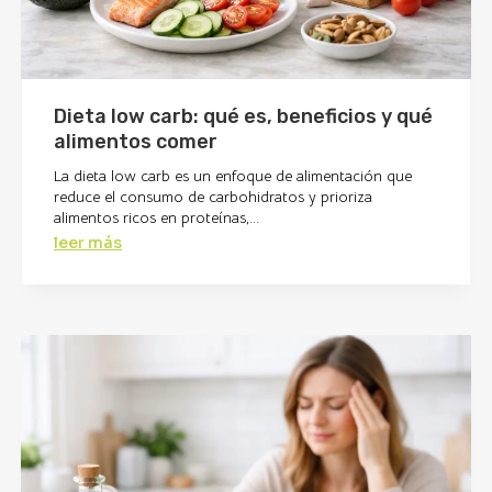
Dieta low carb: qué es, beneficios y qué
alimentos comer
La dieta low carb es un enfoque de alimentación que
reduce el consumo de carbohidratos y prioriza
alimentos ricos en proteínas,...
leer más