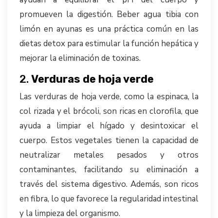
promueven la digestión. Beber agua tibia con
limón en ayunas es una práctica común en las
dietas detox para estimular la función hepática y
mejorar la eliminación de toxinas.
2.
Verduras de hoja verde
Las verduras de hoja verde, como la espinaca, la
col rizada y el brócoli, son ricas en clorofila, que
ayuda a limpiar el hígado y desintoxicar el
cuerpo. Estos vegetales tienen la capacidad de
neutralizar metales pesados y otros
contaminantes, facilitando su eliminación a
través del sistema digestivo. Además, son ricos
en fibra, lo que favorece la regularidad intestinal
y la limpieza del organismo.