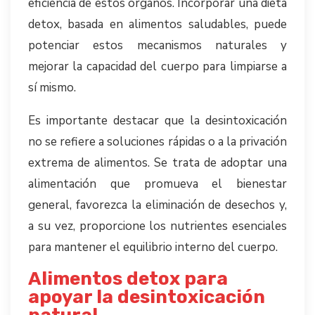
eficiencia de estos órganos. Incorporar una dieta
detox, basada en alimentos saludables, puede
potenciar estos mecanismos naturales y
mejorar la capacidad del cuerpo para limpiarse a
sí mismo.
Es importante destacar que la desintoxicación
no se refiere a soluciones rápidas o a la privación
extrema de alimentos. Se trata de adoptar una
alimentación que promueva el bienestar
general, favorezca la eliminación de desechos y,
a su vez, proporcione los nutrientes esenciales
para mantener el equilibrio interno del cuerpo.
Alimentos detox para
apoyar la desintoxicación