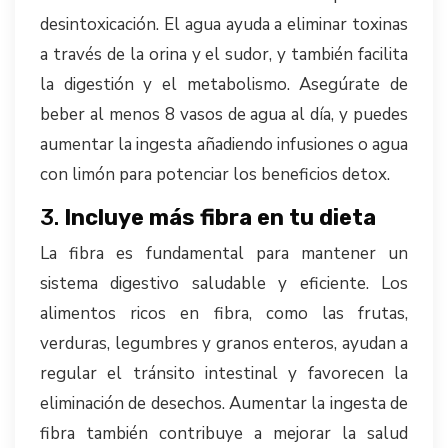
desintoxicación. El agua ayuda a eliminar toxinas
a través de la orina y el sudor, y también facilita
la digestión y el metabolismo. Asegúrate de
beber al menos 8 vasos de agua al día, y puedes
aumentar la ingesta añadiendo infusiones o agua
con limón para potenciar los beneficios detox.
3.
Incluye más fibra en tu dieta
La fibra es fundamental para mantener un
sistema digestivo saludable y eficiente. Los
alimentos ricos en fibra, como las frutas,
verduras, legumbres y granos enteros, ayudan a
regular el tránsito intestinal y favorecen la
eliminación de desechos. Aumentar la ingesta de
fibra también contribuye a mejorar la salud