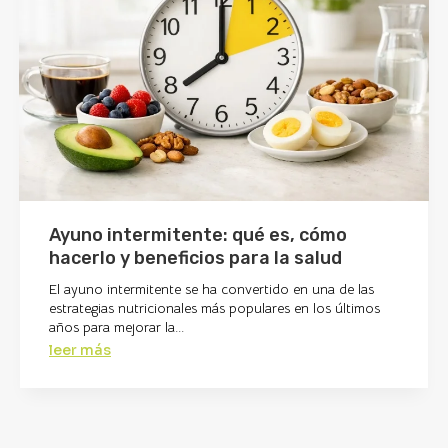
Ayuno intermitente: qué es, cómo
hacerlo y beneficios para la salud
El ayuno intermitente se ha convertido en una de las
estrategias nutricionales más populares en los últimos
años para mejorar la...
leer más