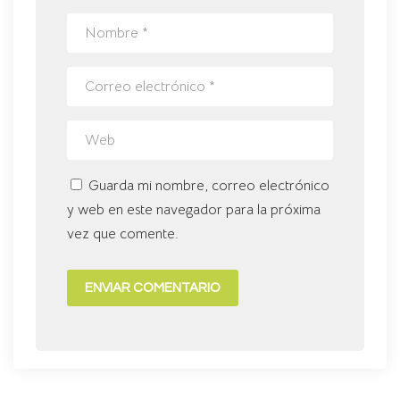
Guarda mi nombre, correo electrónico
y web en este navegador para la próxima
vez que comente.
ENVIAR COMENTARIO