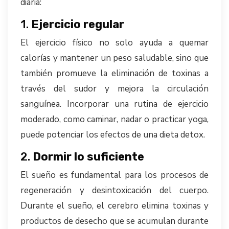
diaria:
1.
Ejercicio regular
El ejercicio físico no solo ayuda a quemar
calorías y mantener un peso saludable, sino que
también promueve la eliminación de toxinas a
través del sudor y mejora la circulación
sanguínea. Incorporar una rutina de ejercicio
moderado, como caminar, nadar o practicar yoga,
puede potenciar los efectos de una dieta detox.
2.
Dormir lo suficiente
El sueño es fundamental para los procesos de
regeneración y desintoxicación del cuerpo.
Durante el sueño, el cerebro elimina toxinas y
productos de desecho que se acumulan durante