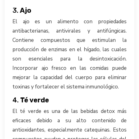
3.
Ajo
El ajo es un alimento con propiedades
antibacterianas, antivirales y antifúngicas.
Contiene compuestos que estimulan la
producción de enzimas en el hígado, las cuales
son esenciales para la desintoxicación.
Incorporar ajo fresco en las comidas puede
mejorar la capacidad del cuerpo para eliminar
toxinas y fortalecer el sistema inmunológico.
4.
Té verde
El té verde es una de las bebidas detox más
eficaces debido a su alto contenido de
antioxidantes, especialmente catequinas. Estos