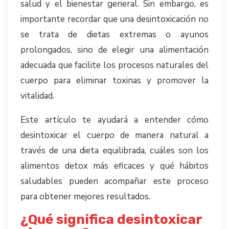
salud y el bienestar general. Sin embargo, es
importante recordar que una desintoxicación no
se trata de dietas extremas o ayunos
prolongados, sino de elegir una alimentación
adecuada que facilite los procesos naturales del
cuerpo para eliminar toxinas y promover la
vitalidad.
Este artículo te ayudará a entender cómo
desintoxicar el cuerpo de manera natural a
través de una dieta equilibrada, cuáles son los
alimentos detox más eficaces y qué hábitos
saludables pueden acompañar este proceso
para obtener mejores resultados.
¿Qué significa desintoxicar