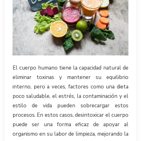
El cuerpo humano tiene la capacidad natural de
eliminar toxinas y mantener su equilibrio
interno, pero a veces, factores como una dieta
poco saludable, el estrés, la contaminación y el
estilo de vida pueden sobrecargar estos
procesos. En estos casos, desintoxicar el cuerpo
puede ser una forma eficaz de apoyar al
organismo en su labor de limpieza, mejorando la