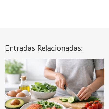
Entradas Relacionadas: