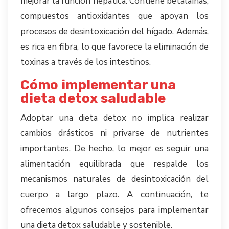
mejorar la función hepática. Contiene betalaínas,
compuestos antioxidantes que apoyan los
procesos de desintoxicación del hígado. Además,
es rica en fibra, lo que favorece la eliminación de
toxinas a través de los intestinos.
Cómo implementar una
dieta detox saludable
Adoptar una dieta detox no implica realizar
cambios drásticos ni privarse de nutrientes
importantes. De hecho, lo mejor es seguir una
alimentación equilibrada que respalde los
mecanismos naturales de desintoxicación del
cuerpo a largo plazo. A continuación, te
ofrecemos algunos consejos para implementar
una dieta detox saludable y sostenible.