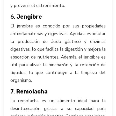
y prevenir el estreñimiento.
6.
Jengibre
El jengibre es conocido por sus propiedades
antiinflamatorias y digestivas. Ayuda a estimular
la producción de ácido gástrico y enzimas
digestivas, lo que facilita la digestión y mejora la
absorción de nutrientes. Además, el jengibre es
útil para aliviar la hinchazón y la retención de
líquidos, lo que contribuye a la limpieza del
organismo.
7.
Remolacha
La remolacha es un alimento ideal para la
desintoxicación gracias a su capacidad para