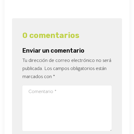
0 comentarios
Enviar un comentario
Tu dirección de correo electrónico no será
publicada.
Los campos obligatorios están
marcados con
*