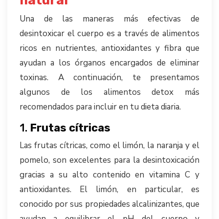
natural
Una de las maneras más efectivas de
desintoxicar el cuerpo es a través de alimentos
ricos en nutrientes, antioxidantes y fibra que
ayudan a los órganos encargados de eliminar
toxinas. A continuación, te presentamos
algunos de los alimentos detox más
recomendados para incluir en tu dieta diaria.
1.
Frutas cítricas
Las frutas cítricas, como el limón, la naranja y el
pomelo, son excelentes para la desintoxicación
gracias a su alto contenido en vitamina C y
antioxidantes. El limón, en particular, es
conocido por sus propiedades alcalinizantes, que
ayudan a equilibrar el pH del cuerpo y