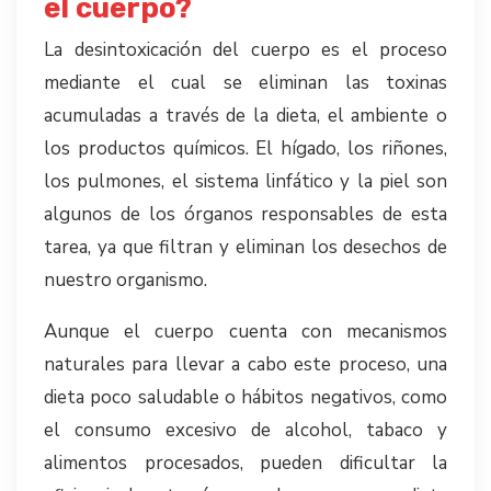
el cuerpo?
La desintoxicación del cuerpo es el proceso
mediante el cual se eliminan las toxinas
acumuladas a través de la dieta, el ambiente o
los productos químicos. El hígado, los riñones,
los pulmones, el sistema linfático y la piel son
algunos de los órganos responsables de esta
tarea, ya que filtran y eliminan los desechos de
nuestro organismo.
Aunque el cuerpo cuenta con mecanismos
naturales para llevar a cabo este proceso, una
dieta poco saludable o hábitos negativos, como
el consumo excesivo de alcohol, tabaco y
alimentos procesados, pueden dificultar la