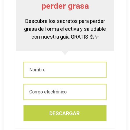
perder grasa
Descubre los secretos para perder
grasa de forma efectiva y saludable
con nuestra guía GRATIS 💪✨
DESCARGAR