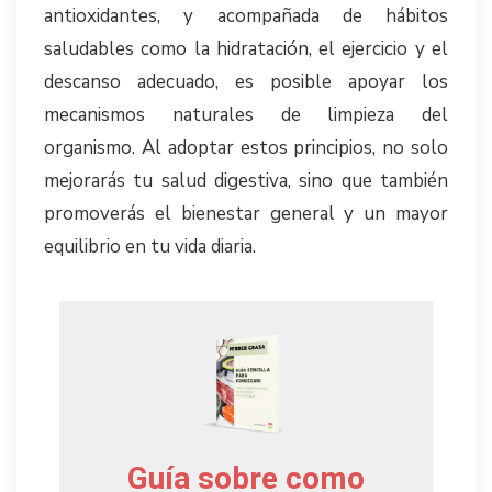
antioxidantes, y acompañada de hábitos
saludables como la hidratación, el ejercicio y el
descanso adecuado, es posible apoyar los
mecanismos naturales de limpieza del
organismo. Al adoptar estos principios, no solo
mejorarás tu salud digestiva, sino que también
promoverás el bienestar general y un mayor
equilibrio en tu vida diaria.
Guía sobre como