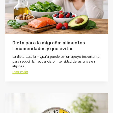
Dieta para la migraña: alimentos
recomendados y qué evitar
La dieta para la migraña puede ser un apoyo importante
para reducir la frecuencia o intensidad de las crisis en
algunas...
leer más