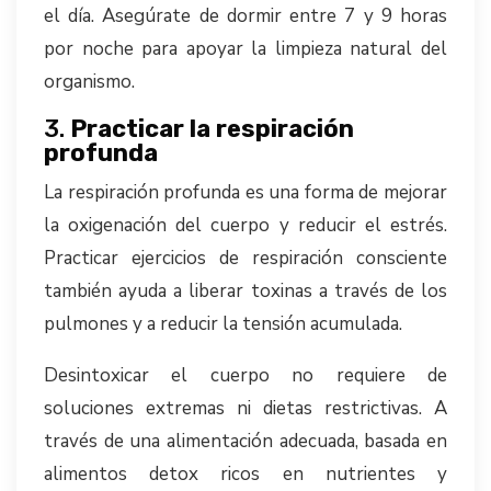
el día. Asegúrate de dormir entre 7 y 9 horas
por noche para apoyar la limpieza natural del
organismo.
3.
Practicar la respiración
profunda
La respiración profunda es una forma de mejorar
la oxigenación del cuerpo y reducir el estrés.
Practicar ejercicios de respiración consciente
también ayuda a liberar toxinas a través de los
pulmones y a reducir la tensión acumulada.
Desintoxicar el cuerpo no requiere de
soluciones extremas ni dietas restrictivas. A
través de una alimentación adecuada, basada en
alimentos detox ricos en nutrientes y