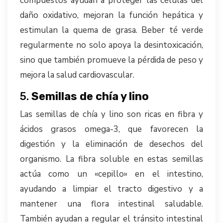
compuestos ayudan a proteger las células del
daño oxidativo, mejoran la función hepática y
estimulan la quema de grasa. Beber té verde
regularmente no solo apoya la desintoxicación,
sino que también promueve la pérdida de peso y
mejora la salud cardiovascular.
5.
Semillas de chía y lino
Las semillas de chía y lino son ricas en fibra y
ácidos grasos omega-3, que favorecen la
digestión y la eliminación de desechos del
organismo. La fibra soluble en estas semillas
actúa como un «cepillo» en el intestino,
ayudando a limpiar el tracto digestivo y a
mantener una flora intestinal saludable.
También ayudan a regular el tránsito intestinal