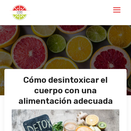
Cómo desintoxicar el
cuerpo con una
alimentación adecuada