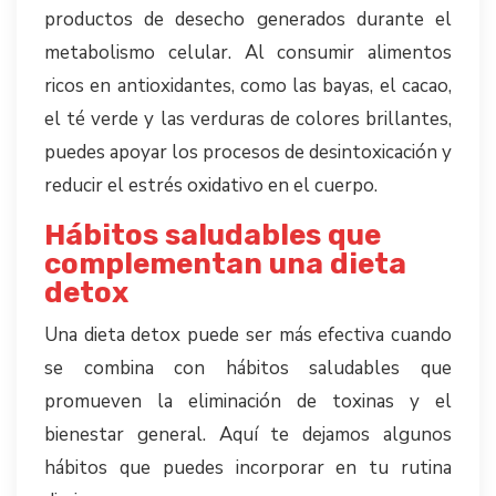
productos de desecho generados durante el
metabolismo celular. Al consumir alimentos
ricos en antioxidantes, como las bayas, el cacao,
el té verde y las verduras de colores brillantes,
puedes apoyar los procesos de desintoxicación y
reducir el estrés oxidativo en el cuerpo.
Hábitos saludables que
complementan una dieta
detox
Una dieta detox puede ser más efectiva cuando
se combina con hábitos saludables que
promueven la eliminación de toxinas y el
bienestar general. Aquí te dejamos algunos
hábitos que puedes incorporar en tu rutina