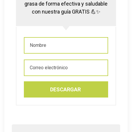
grasa de forma efectiva y saludable
con nuestra guía GRATIS 💪✨
DESCARGAR