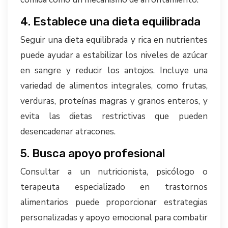
4. Establece una dieta equilibrada
Seguir una dieta equilibrada y rica en nutrientes
puede ayudar a estabilizar los niveles de azúcar
en sangre y reducir los antojos. Incluye una
variedad de alimentos integrales, como frutas,
verduras, proteínas magras y granos enteros, y
evita las dietas restrictivas que pueden
desencadenar atracones.
5. Busca apoyo profesional
Consultar a un nutricionista, psicólogo o
terapeuta especializado en trastornos
alimentarios puede proporcionar estrategias
personalizadas y apoyo emocional para combatir