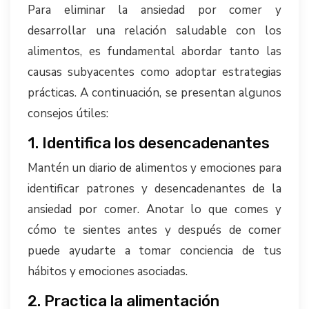
Para eliminar la ansiedad por comer y
desarrollar una relación saludable con los
alimentos, es fundamental abordar tanto las
causas subyacentes como adoptar estrategias
prácticas. A continuación, se presentan algunos
consejos útiles:
1. Identifica los desencadenantes
Mantén un diario de alimentos y emociones para
identificar patrones y desencadenantes de la
ansiedad por comer. Anotar lo que comes y
cómo te sientes antes y después de comer
puede ayudarte a tomar conciencia de tus
hábitos y emociones asociadas.
2. Practica la alimentación