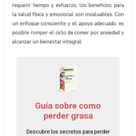
requerir tiempo y esfuerzo, los beneficios para
la salud física y emocional son invaluables. Con
un enfoque consciente y el apoyo adecuado, es
posible romper el ciclo de comer por ansiedad y
alcanzar un bienestar integral.
Guía sobre como
perder grasa
Descubre los secretos para perder