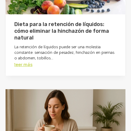
Dieta para la retención de líquidos:
cómo eliminar la hinchazón de forma
natural
La retención de líquidos puede ser una molestia
constante: sensación de pesadez, hinchazón en piernas
o abdomen, tobillos...
leer más