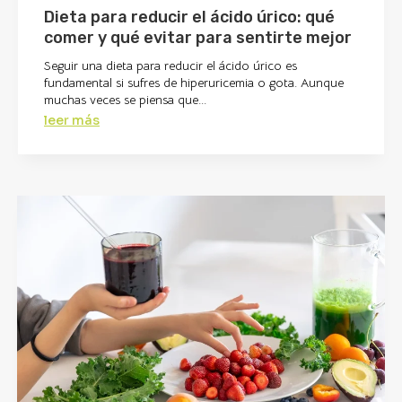
Dieta para reducir el ácido úrico: qué
comer y qué evitar para sentirte mejor
Seguir una dieta para reducir el ácido úrico es
fundamental si sufres de hiperuricemia o gota. Aunque
muchas veces se piensa que...
leer más