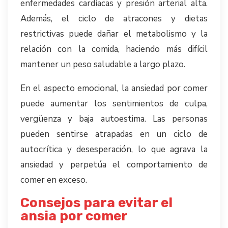
enfermedades cardíacas y presión arterial alta.
Además, el ciclo de atracones y dietas
restrictivas puede dañar el metabolismo y la
relación con la comida, haciendo más difícil
mantener un peso saludable a largo plazo.
En el aspecto emocional, la ansiedad por comer
puede aumentar los sentimientos de culpa,
vergüenza y baja autoestima. Las personas
pueden sentirse atrapadas en un ciclo de
autocrítica y desesperación, lo que agrava la
ansiedad y perpetúa el comportamiento de
comer en exceso.
Consejos para evitar el
ansia por comer