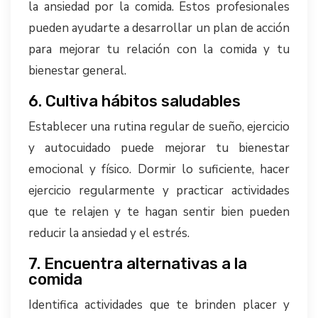
la ansiedad por la comida. Estos profesionales
pueden ayudarte a desarrollar un plan de acción
para mejorar tu relación con la comida y tu
bienestar general.
6. Cultiva hábitos saludables
Establecer una rutina regular de sueño, ejercicio
y autocuidado puede mejorar tu bienestar
emocional y físico. Dormir lo suficiente, hacer
ejercicio regularmente y practicar actividades
que te relajen y te hagan sentir bien pueden
reducir la ansiedad y el estrés.
7. Encuentra alternativas a la
comida
Identifica actividades que te brinden placer y