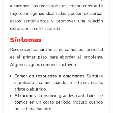
atracones. Las redes sociales, con su constante
flujo de imágenes idealizadas, pueden exacerbar
estos sentimientos y promover una relación
disfuncional con la comida.
Síntomas
Reconocer los síntomas de comer por ansiedad
es el primer paso para abordar el problema.
Algunos signos comunes incluyen:
Comer en respuesta a emociones
: Sentirse
impulsado a comer cuando se está estresado,
triste o aburrido.
Atracones
: Consumir grandes cantidades de
comida en un corto período, incluso cuando
no se tiene hambre.