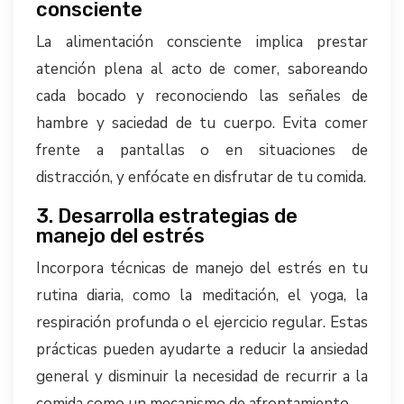
consciente
La alimentación consciente implica prestar
atención plena al acto de comer, saboreando
cada bocado y reconociendo las señales de
hambre y saciedad de tu cuerpo. Evita comer
frente a pantallas o en situaciones de
distracción, y enfócate en disfrutar de tu comida.
3. Desarrolla estrategias de
manejo del estrés
Incorpora técnicas de manejo del estrés en tu
rutina diaria, como la meditación, el yoga, la
respiración profunda o el ejercicio regular. Estas
prácticas pueden ayudarte a reducir la ansiedad
general y disminuir la necesidad de recurrir a la
comida como un mecanismo de afrontamiento.