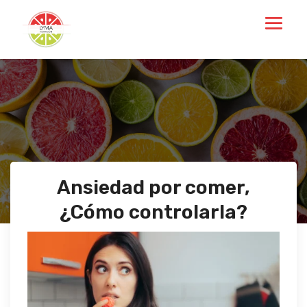
Ansiedad por comer,
¿Cómo controlarla?