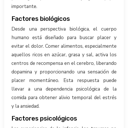
importante.
Factores biológicos
Desde una perspectiva biológica, el cuerpo
humano está diseñado para buscar placer y
evitar el dolor. Comer alimentos, especialmente
aquellos ricos en azúcar, grasa y sal, activa los
centros de recompensa en el cerebro, liberando
dopamina y proporcionando una sensación de
placer momentáneo. Esta respuesta puede
llevar a una dependencia psicológica de la
comida para obtener alivio temporal del estrés
y la ansiedad.
Factores psicológicos