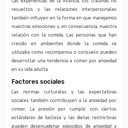
Las experiencias de la infancia, los traumas no
resueltos y las relaciones interpersonales
también influyen en la forma en que manejamos
nuestras emociones y, en consecuencia, nuestra
relación con la comida. Las personas que han
crecido en ambientes donde la comida se
utilizaba como recompensa o consuelo pueden
desarrollar una tendencia a comer por ansiedad
en su vida adulta.
Factores sociales
Las normas culturales y las expectativas
sociales también contribuyen a la ansiedad por
comer. La presión por cumplir con ciertos
estándares de belleza y las dietas restrictivas
pueden desencadenar episodios de ansiedad y