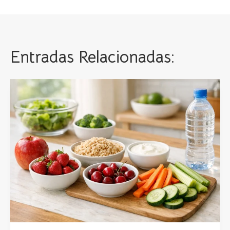
Entradas Relacionadas: