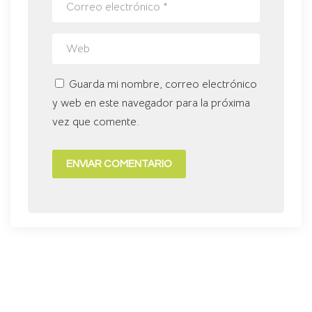
Guarda mi nombre, correo electrónico
y web en este navegador para la próxima
vez que comente.
ENVIAR COMENTARIO