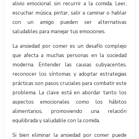
alivio emocional sin recurrir a la comida. Leer,
escuchar música, pintar, salir a caminar o hablar
con un amigo pueden ser alternativas
saludables para manejar tus emociones.
La ansiedad por comer es un desafío complejo
que afecta a muchas personas en la sociedad
moderna. Entender las causas subyacentes,
reconocer los síntomas y adoptar estrategias
prácticas son pasos cruciales para combatir este
problema. La clave está en abordar tanto los
aspectos emocionales como los hábitos
alimentarios, promoviendo una relación
equilibrada y saludable con la comida.
Si bien eliminar la ansiedad por comer puede