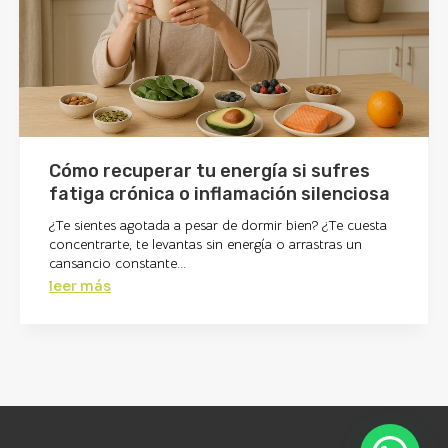
Cómo recuperar tu energía si sufres
fatiga crónica o inflamación silenciosa
¿Te sientes agotada a pesar de dormir bien? ¿Te cuesta
concentrarte, te levantas sin energía o arrastras un
cansancio constante...
leer más