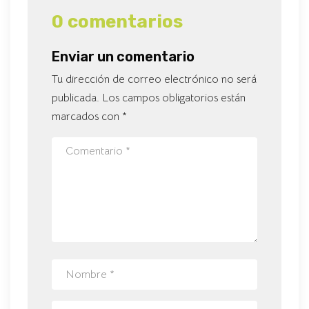
0 comentarios
Enviar un comentario
Tu dirección de correo electrónico no será
publicada.
Los campos obligatorios están
marcados con
*