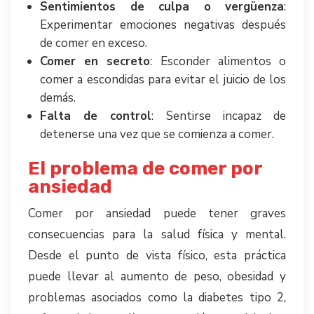
Sentimientos de culpa o vergüenza
:
Experimentar emociones negativas después
de comer en exceso.
Comer en secreto
: Esconder alimentos o
comer a escondidas para evitar el juicio de los
demás.
Falta de control
: Sentirse incapaz de
detenerse una vez que se comienza a comer.
El problema de comer por
ansiedad
Comer por ansiedad puede tener graves
consecuencias para la salud física y mental.
Desde el punto de vista físico, esta práctica
puede llevar al aumento de peso, obesidad y
problemas asociados como la diabetes tipo 2,