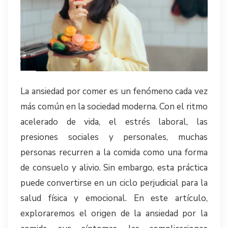
La ansiedad por comer es un fenómeno cada vez
más común en la sociedad moderna. Con el ritmo
acelerado de vida, el estrés laboral, las
presiones sociales y personales, muchas
personas recurren a la comida como una forma
de consuelo y alivio. Sin embargo, esta práctica
puede convertirse en un ciclo perjudicial para la
salud física y emocional. En este artículo,
exploraremos el origen de la ansiedad por la