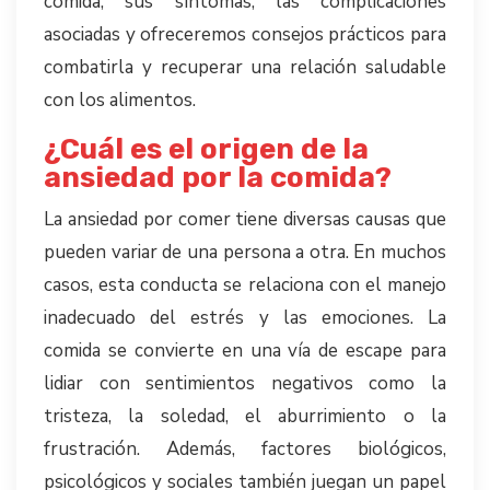
comida, sus síntomas, las complicaciones
asociadas y ofreceremos consejos prácticos para
combatirla y recuperar una relación saludable
con los alimentos.
¿Cuál es el origen de la
ansiedad por la comida?
La ansiedad por comer tiene diversas causas que
pueden variar de una persona a otra. En muchos
casos, esta conducta se relaciona con el manejo
inadecuado del estrés y las emociones. La
comida se convierte en una vía de escape para
lidiar con sentimientos negativos como la
tristeza, la soledad, el aburrimiento o la
frustración. Además, factores biológicos,
psicológicos y sociales también juegan un papel